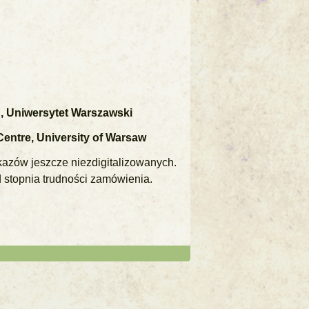
, Uniwersytet Warszawski
Centre, University of Warsaw
kazów jeszcze niezdigitalizowanych.
 stopnia trudności zamówienia.